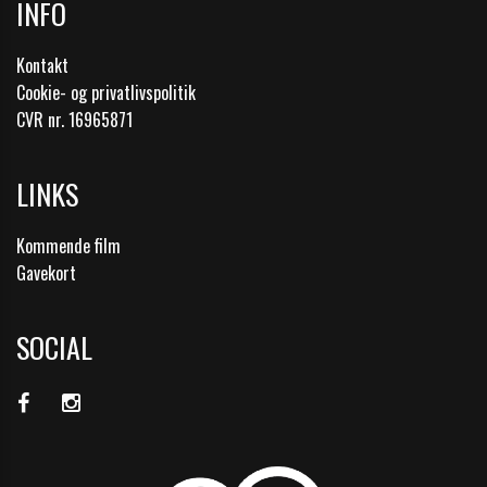
INFO
Kontakt
Cookie- og privatlivspolitik
CVR nr. 16965871
LINKS
Kommende film
Gavekort
SOCIAL